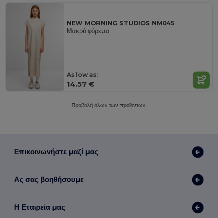
NEW MORNING STUDIOS NM045
Μακρύ φόρεμα
As low as:
14.57 €
Προβολή όλων των προϊόντων.
Επικοινωνήστε μαζί μας
Ας σας βοηθήσουμε
Η Εταιρεία μας