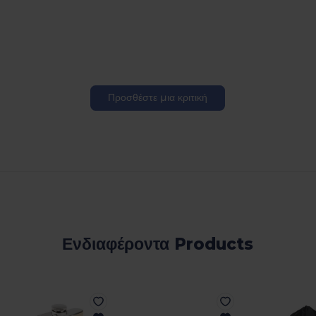
Προσθέστε μια κριτική
Ενδιαφέροντα Products