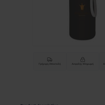
Γρήγορη Αποστολή
Ασφαλής πληρωμή
Α