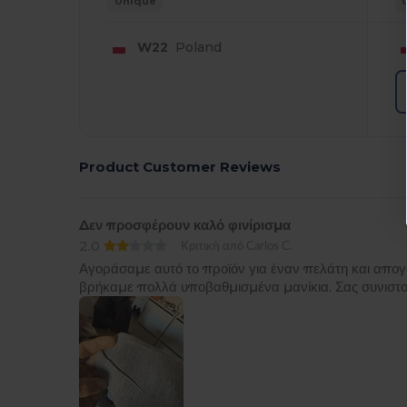
Unique
W22
Poland
Product Customer Reviews
Δεν προσφέρουν καλό φινίρισμα
2.0
Κριτική από Carlos C.
Αγοράσαμε αυτό το προϊόν για έναν πελάτη και απογο
βρήκαμε πολλά υποβαθμισμένα μανίκια. Σας συνιστού