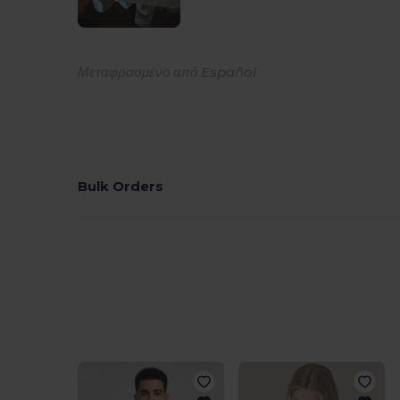
Μεταφρασμένο από Español
Bulk Orders