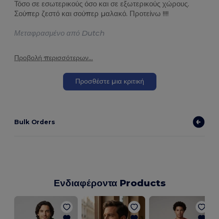
Τόσο σε εσωτερικούς όσο και σε εξωτερικούς χώρους.
Σούπερ ζεστό και σούπερ μαλακό. Προτείνω !!!!
Μεταφρασμένο από Dutch
Προβολή περισσότερων...
Προσθέστε μια κριτική
Bulk Orders
Ενδιαφέροντα Products