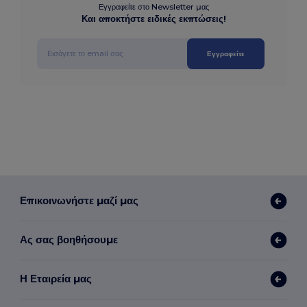
Εγγραφείτε στο Newsletter μας
Και αποκτήστε ειδικές εκπτώσεις!
Εγγραφείτε
Επικοινωνήστε μαζί μας
Ας σας βοηθήσουμε
Η Εταιρεία μας