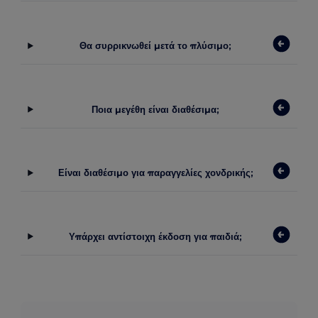
Θα συρρικνωθεί μετά το πλύσιμο;
Ποια μεγέθη είναι διαθέσιμα;
Είναι διαθέσιμο για παραγγελίες χονδρικής;
Υπάρχει αντίστοιχη έκδοση για παιδιά;