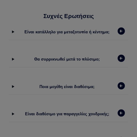
Συχνές Ερωτήσεις
Είναι κατάλληλο για μεταξοτυπία ή κέντημα;
Θα συρρικνωθεί μετά το πλύσιμο;
Ποια μεγέθη είναι διαθέσιμα;
Είναι διαθέσιμο για παραγγελίες χονδρικής;