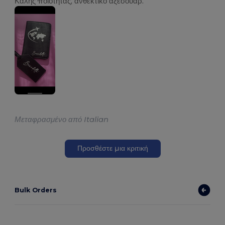
Καλής ποιότητας, ανθεκτικό αξεσουάρ.
Μεταφρασμένο από Italian
Προσθέστε μια κριτική
Bulk Orders