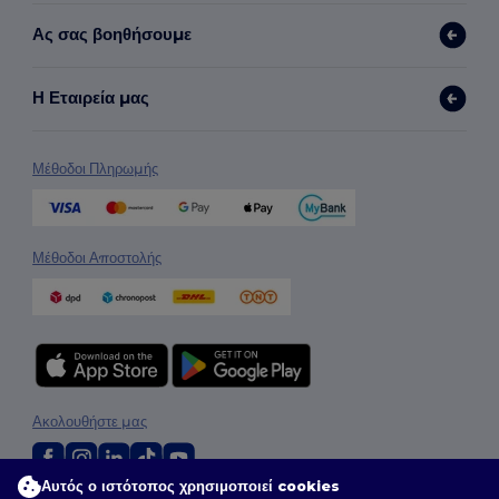
Ας σας βοηθήσουμε
Η Εταιρεία μας
Μέθοδοι Πληρωμής
Μέθοδοι Αποστολής
Ακολουθήστε μας
Αυτός ο ιστότοπος χρησιμοποιεί cookies