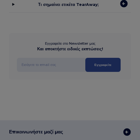
Τι σημαίνει ετικέτα TearAway;
Εγγραφείτε στο Newsletter μας
Και αποκτήστε ειδικές εκπτώσεις!
Εγγραφείτε
Επικοινωνήστε μαζί μας