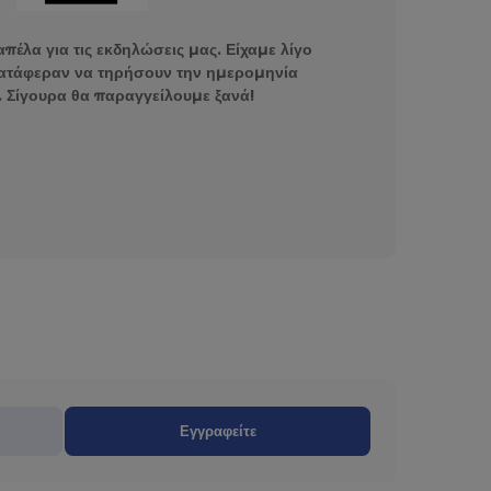
πέλα για τις εκδηλώσεις μας. Είχαμε λίγο
ατάφεραν να τηρήσουν την ημερομηνία
 Σίγουρα θα παραγγείλουμε ξανά!
Εγγραφείτε