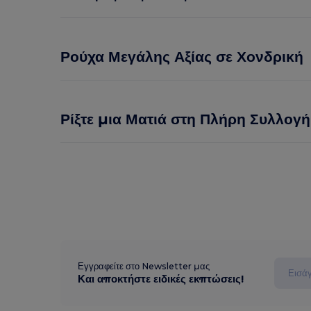
Ρούχα Μεγάλης Αξίας σε Χονδρική
Ρίξτε μια Ματιά στη Πλήρη Συλλογή
Εγγραφείτε στο Newsletter μας
Και αποκτήστε ειδικές εκπτώσεις!