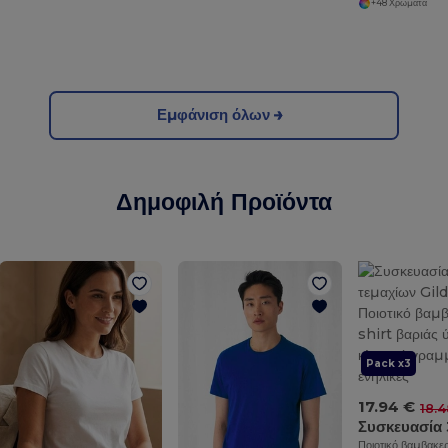
+48 Χρώματα
Εμφάνιση όλων
Δημοφιλή Προϊόντα
Pack x3
17.94 €
18.4