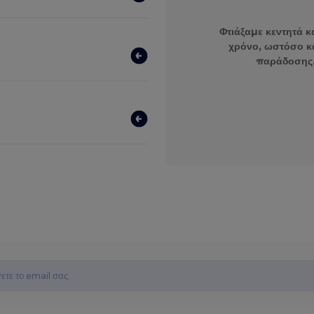
Φτιάξαμε κεντητά κα
χρόνο, ωστόσο κ
παράδοσης.