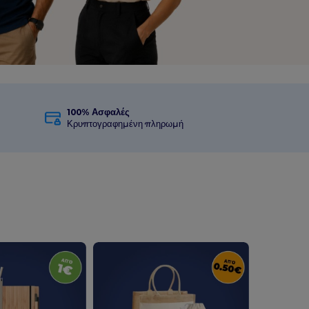
100% Ασφαλές
Κρυπτογραφημένη πληρωμή