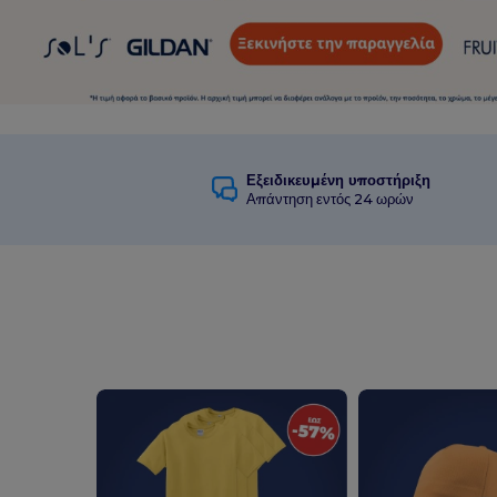
Εξειδικευμένη υποστήριξη
Απάντηση εντός 24 ωρών