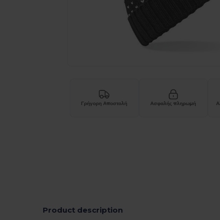
Γρήγορη Αποστολή
Ασφαλής πληρωμή
Α
Product description