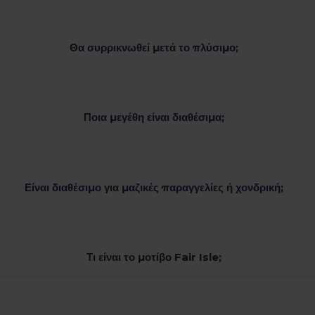
Θα συρρικνωθεί μετά το πλύσιμο;
Ποια μεγέθη είναι διαθέσιμα;
Είναι διαθέσιμο για μαζικές παραγγελίες ή χονδρική;
Τι είναι το μοτίβο Fair Isle;