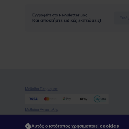
Εγγραφείτε στο Newsletter μας
Και αποκτήστε ειδικές εκπτώσεις!
Μέθοδοι Πληρωμής
Μέθοδοι Αποστολής
Αυτός ο ιστότοπος χρησιμοποιεί cookies