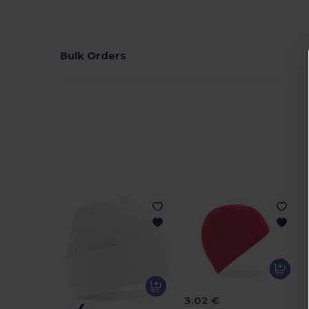
Bulk Orders
3.02 €