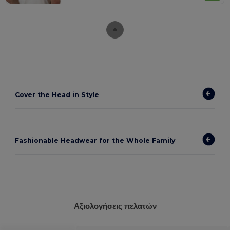
Cover the Head in Style
Fashionable Headwear for the Whole Family
Αξιολογήσεις πελατών