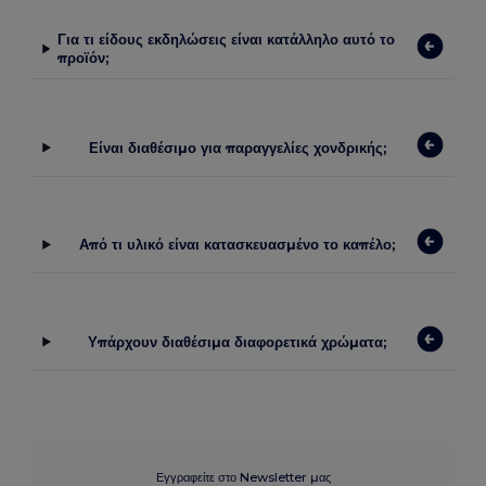
Για τι είδους εκδηλώσεις είναι κατάλληλο αυτό το
προϊόν;
Είναι διαθέσιμο για παραγγελίες χονδρικής;
Από τι υλικό είναι κατασκευασμένο το καπέλο;
Υπάρχουν διαθέσιμα διαφορετικά χρώματα;
Εγγραφείτε στο Newsletter μας