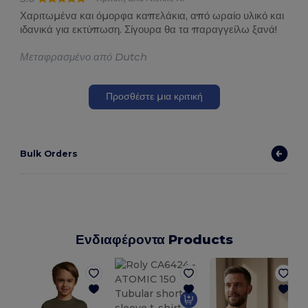
Χαριτωμένα και όμορφα καπελάκια, από ωραίο υλικό και
ιδανικά για εκτύπωση. Σίγουρα θα τα παραγγείλω ξανά!
Μεταφρασμένο από Dutch
Προσθέστε μια κριτική
Bulk Orders
Ενδιαφέροντα Products