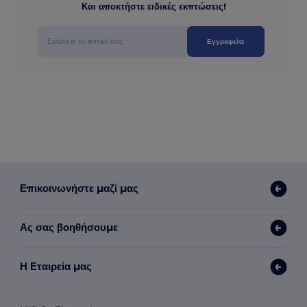
Και αποκτήστε ειδικές εκπτώσεις!
Εγγραφείτε
Επικοινωνήστε μαζί μας
Ας σας βοηθήσουμε
Η Εταιρεία μας