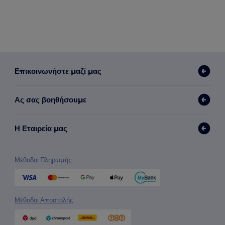
Επικοινωνήστε μαζί μας
Ας σας βοηθήσουμε
Η Εταιρεία μας
Μέθοδοι Πληρωμής
Μέθοδοι Αποστολής