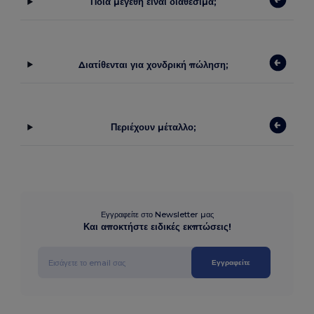
Ποια μεγέθη είναι διαθέσιμα;
Διατίθενται για χονδρική πώληση;
Περιέχουν μέταλλο;
Εγγραφείτε στο Newsletter μας
Και αποκτήστε ειδικές εκπτώσεις!
Εγγραφείτε