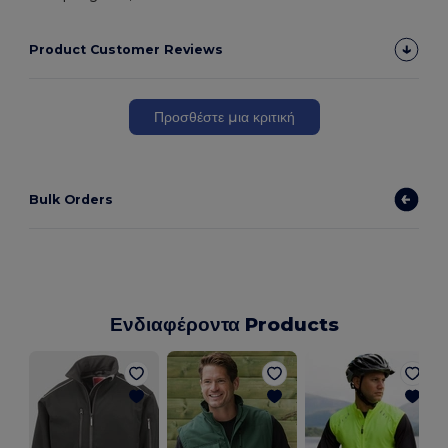
Product Customer Reviews
Προσθέστε μια κριτική
Bulk Orders
Ενδιαφέροντα Products