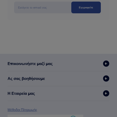
Εγγραφείτε
Επικοινωνήστε μαζί μας
Ας σας βοηθήσουμε
Η Εταιρεία μας
Μέθοδοι Πληρωμής