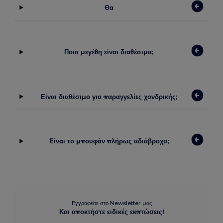
Θα
Ποια μεγέθη είναι διαθέσιμα;
Είναι διαθέσιμο για παραγγελίες χονδρικής;
Είναι το μπουφάν πλήρως αδιάβροχο;
Εγγραφείτε στο Newsletter μας
Και αποκτήστε ειδικές εκπτώσεις!