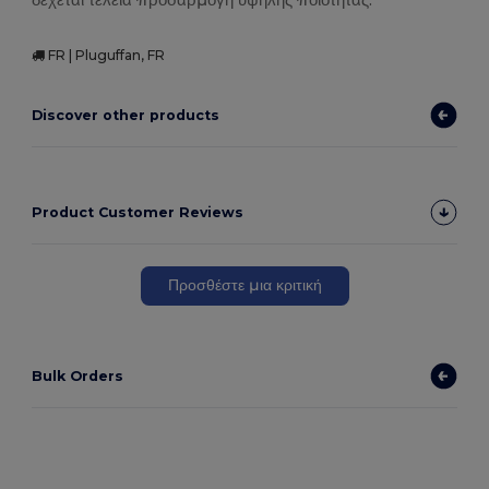
FR | Pluguffan, FR
Discover other products
Product Customer Reviews
Προσθέστε μια κριτική
Bulk Orders