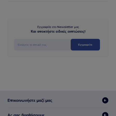
Εγγραφείτε στο Newsletter μας
Και αποκτήστε ειδικές εκπτώσεις!
Εγγραφείτε
Επικοινωνήστε μαζί μας
Ας σας βοηθήσουμε