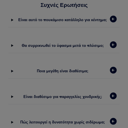
Συχνές Ερωτήσεις
Είναι αυτό το πουκάμισο κατάλληλο για κέντημα;
Θα συρρικνωθεί το ύφασμα μετά το πλύσιμο;
Ποια μεγέθη είναι διαθέσιμα;
Είναι διαθέσιμο για παραγγελίες χονδρικής;
Πώς λειτουργεί η δυνατότητα χωρίς σιδέρωμα;