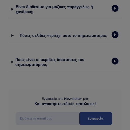
Είναι διαθέσιμο για μαζικές παραγγελίες ή
χονδρική;
Πόσες σελίδες περιέχει αυτό το σημειωματάριο;
Ποιες είναι οι ακριβείς διαστάσεις του
σημειωματάριου;
Εγγραφείτε στο Newsletter μας
Και αποκτήστε ειδικές εκπτώσεις!
Εγγραφείτε