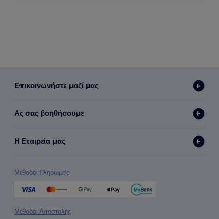
Επικοινωνήστε μαζί μας
Ας σας βοηθήσουμε
Η Εταιρεία μας
Μέθοδοι Πληρωμής
Μέθοδοι Αποστολής