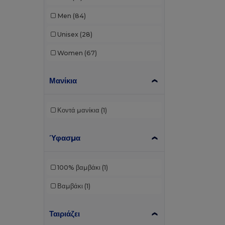
Men
(84)
Unisex
(28)
Women
(67)
Μανίκια
Κοντά μανίκια
(1)
Ύφασμα
100% βαμβάκι
(1)
Βαμβάκι
(1)
Ταιριάζει