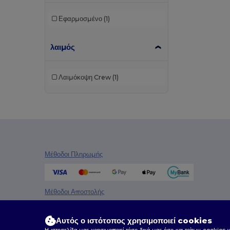
Εφαρμοσμένο
(1)
λαιμός
Λαιμόκοψη Crew
(1)
Μέθοδοι Πληρωμής
Μέθοδοι Αποστολής
Αυτός ο ιστότοπος χρησιμοποιεί cookies