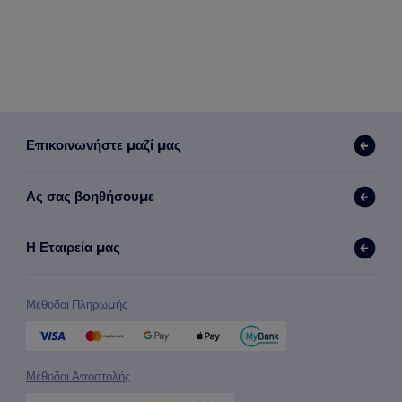
Επικοινωνήστε μαζί μας
Ας σας βοηθήσουμε
Η Εταιρεία μας
Μέθοδοι Πληρωμής
Μέθοδοι Αποστολής