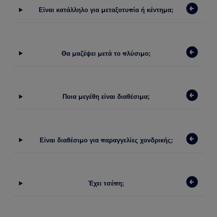
Είναι κατάλληλο για μεταξοτυπία ή κέντημα;
Θα μαζέψει μετά το πλύσιμο;
Ποια μεγέθη είναι διαθέσιμα;
Είναι διαθέσιμο για παραγγελίες χονδρικής;
Έχει τσέπη;