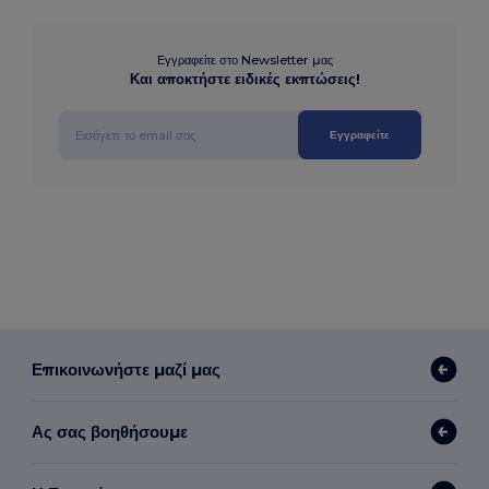
Εγγραφείτε στο Newsletter μας
Και αποκτήστε ειδικές εκπτώσεις!
Εγγραφείτε
Επικοινωνήστε μαζί μας
Ας σας βοηθήσουμε