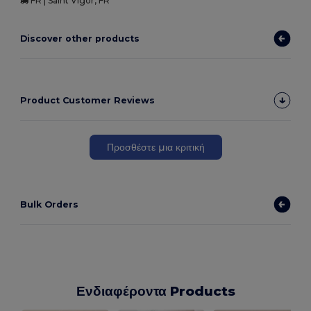
FR | Saint Vigor, FR
Discover other products
Product Customer Reviews
Προσθέστε μια κριτική
Bulk Orders
Ενδιαφέροντα Products