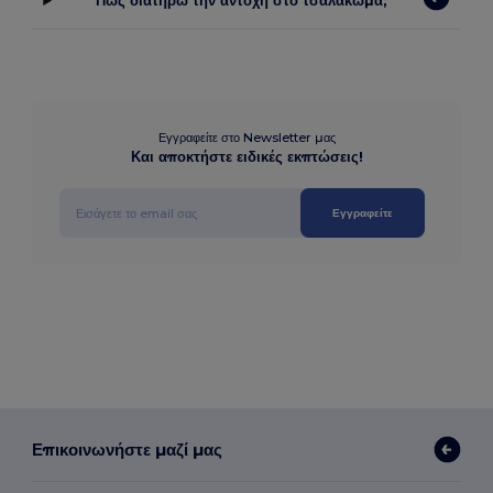
Πώς διατηρώ την αντοχή στο τσαλάκωμα;
Εγγραφείτε στο Newsletter μας
Και αποκτήστε ειδικές εκπτώσεις!
Εγγραφείτε
Επικοινωνήστε μαζί μας