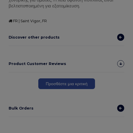
βελτιστοποιημένη για εξατομίκευση.
FR | Saint Vigor, FR
Discover other products
Product Customer Reviews
Προσθέστε μια κριτική
Bulk Orders