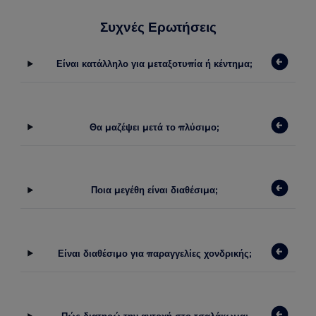
Συχνές Ερωτήσεις
Είναι κατάλληλο για μεταξοτυπία ή κέντημα;
Θα μαζέψει μετά το πλύσιμο;
Ποια μεγέθη είναι διαθέσιμα;
Είναι διαθέσιμο για παραγγελίες χονδρικής;