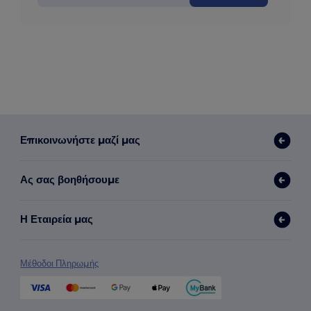
Επικοινωνήστε μαζί μας
Ας σας βοηθήσουμε
Η Εταιρεία μας
Μέθοδοι Πληρωμής