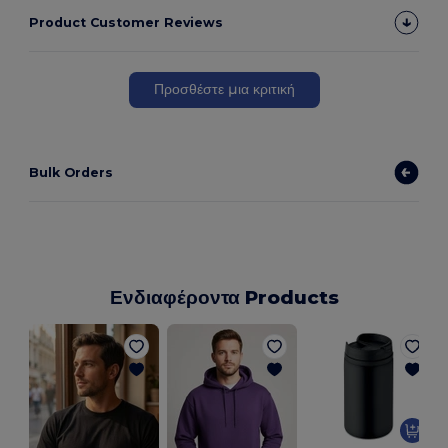
Product Customer Reviews
Προσθέστε μια κριτική
Bulk Orders
Ενδιαφέροντα Products