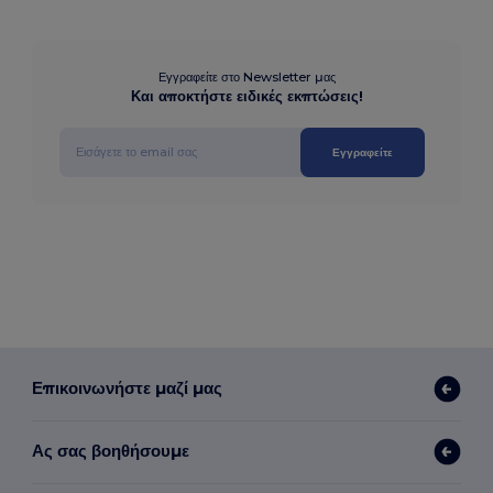
Εγγραφείτε στο Newsletter μας
Και αποκτήστε ειδικές εκπτώσεις!
Εγγραφείτε
Επικοινωνήστε μαζί μας
Ας σας βοηθήσουμε