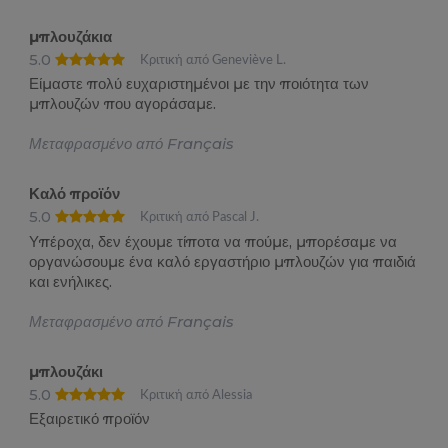
μπλουζάκια
5.0
Κριτική από Geneviève L.
Είμαστε πολύ ευχαριστημένοι με την ποιότητα των
μπλουζών που αγοράσαμε.
Μεταφρασμένο από Français
Καλό προϊόν
5.0
Κριτική από Pascal J.
Υπέροχα, δεν έχουμε τίποτα να πούμε, μπορέσαμε να
οργανώσουμε ένα καλό εργαστήριο μπλουζών για παιδιά
και ενήλικες.
Μεταφρασμένο από Français
μπλουζάκι
5.0
Κριτική από Alessia
Εξαιρετικό προϊόν