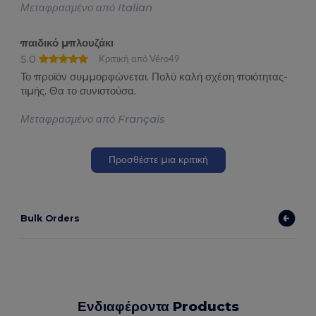
Μεταφρασμένο από Italian
παιδικό μπλουζάκι
5.0
Κριτική από Véro49
Το προϊόν συμμορφώνεται. Πολύ καλή σχέση ποιότητας-
τιμής. Θα το συνιστούσα.
Μεταφρασμένο από Français
Προσθέστε μια κριτική
Bulk Orders
Ενδιαφέροντα Products