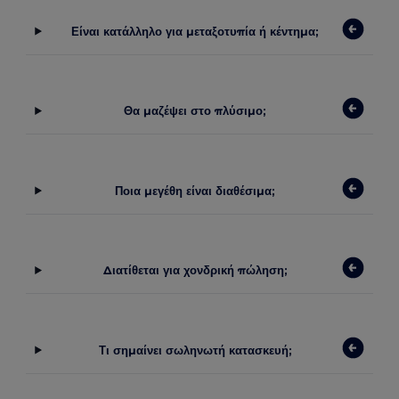
Είναι κατάλληλο για μεταξοτυπία ή κέντημα;
Θα μαζέψει στο πλύσιμο;
Ποια μεγέθη είναι διαθέσιμα;
Διατίθεται για χονδρική πώληση;
Τι σημαίνει σωληνωτή κατασκευή;