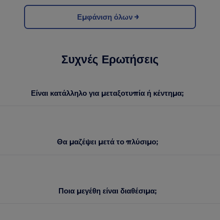
Εμφάνιση όλων
Συχνές Ερωτήσεις
Είναι κατάλληλο για μεταξοτυπία ή κέντημα;
Θα μαζέψει μετά το πλύσιμο;
Ποια μεγέθη είναι διαθέσιμα;