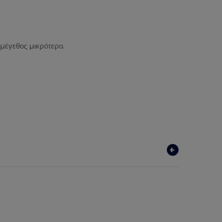
 μέγεθος μικρότερο.