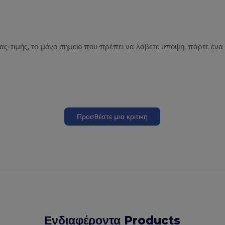
τας-τιμής, το μόνο σημείο που πρέπει να λάβετε υπόψη, πάρτε ένα
Προσθέστε μια κριτική
Ενδιαφέροντα Products