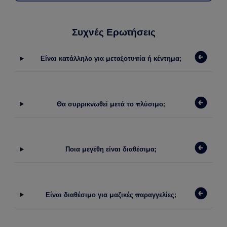
Συχνές Ερωτήσεις
Είναι κατάλληλο για μεταξοτυπία ή κέντημα;
Θα συρρικνωθεί μετά το πλύσιμο;
Ποια μεγέθη είναι διαθέσιμα;
Είναι διαθέσιμο για μαζικές παραγγελίες;