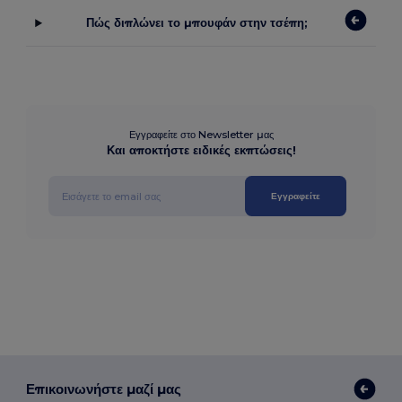
Πώς διπλώνει το μπουφάν στην τσέπη;
Εγγραφείτε στο Newsletter μας
Και αποκτήστε ειδικές εκπτώσεις!
Εγγραφείτε
Επικοινωνήστε μαζί μας