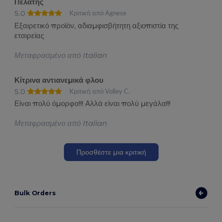
Πελάτης
5.0
Κριτική από Agnese
Εξαιρετικό προϊόν, αδιαμφισβήτητη αξιοπιστία της
εταιρείας
Μεταφρασμένο από Italian
Κίτρινα αντιανεμικά φλου
5.0
Κριτική από Volley C.
Είναι πολύ όμορφα!!! Αλλά είναι πολύ μεγάλα!!!
Μεταφρασμένο από Italian
Προσθέστε μια κριτική
Bulk Orders