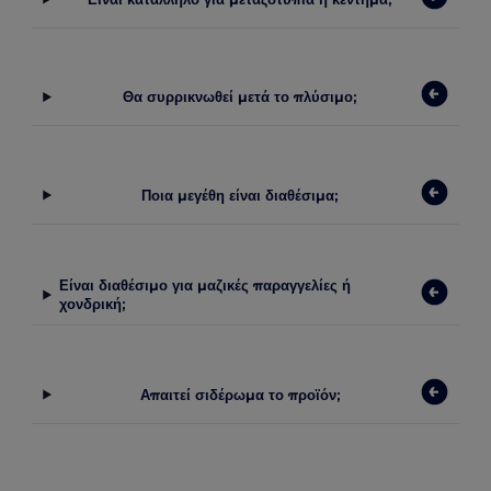
Θα συρρικνωθεί μετά το πλύσιμο;
Ποια μεγέθη είναι διαθέσιμα;
Είναι διαθέσιμο για μαζικές παραγγελίες ή
χονδρική;
Απαιτεί σιδέρωμα το προϊόν;