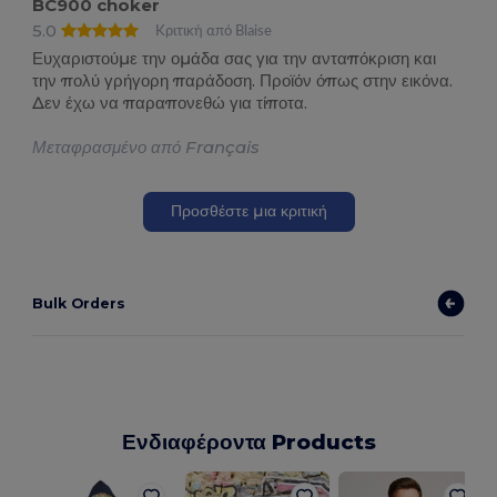
BC900 choker
5.0
Κριτική από Blaise
Ευχαριστούμε την ομάδα σας για την ανταπόκριση και
την πολύ γρήγορη παράδοση. Προϊόν όπως στην εικόνα.
Δεν έχω να παραπονεθώ για τίποτα.
Μεταφρασμένο από Français
Προσθέστε μια κριτική
Bulk Orders
Ενδιαφέροντα Products