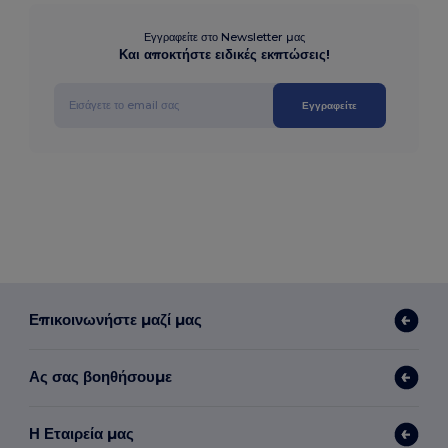
Εγγραφείτε στο Newsletter μας
Και αποκτήστε ειδικές εκπτώσεις!
Εγγραφείτε
Επικοινωνήστε μαζί μας
Ας σας βοηθήσουμε
Η Εταιρεία μας