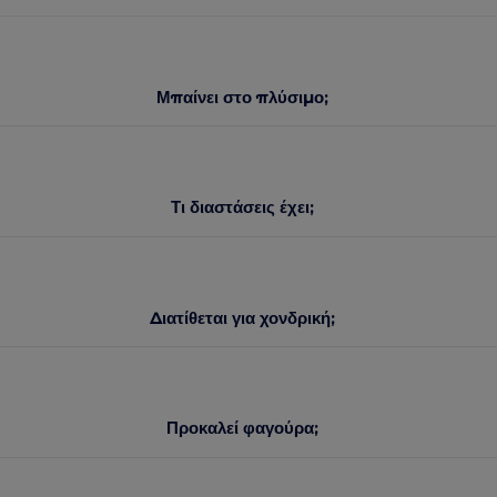
Μπαίνει στο πλύσιμο;
Τι διαστάσεις έχει;
Διατίθεται για χονδρική;
Προκαλεί φαγούρα;