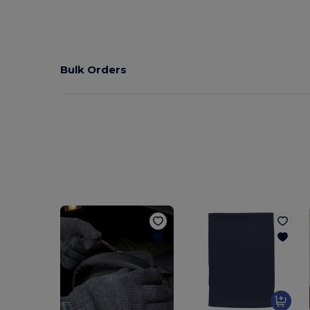
Bulk Orders