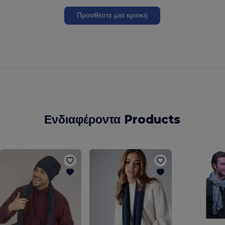
Προσθέστε μια κριτική
Ενδιαφέροντα Products