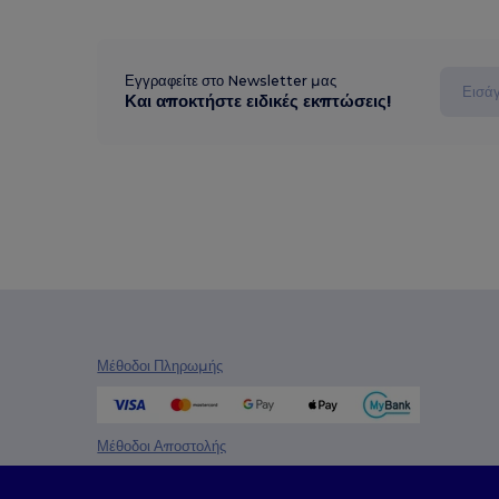
Εγγραφείτε στο Newsletter μας
Και αποκτήστε ειδικές εκπτώσεις!
Μέθοδοι Πληρωμής
Μέθοδοι Αποστολής