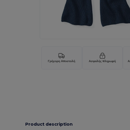
Γρήγορη Αποστολή
Ασφαλής πληρωμή
Α
Product description