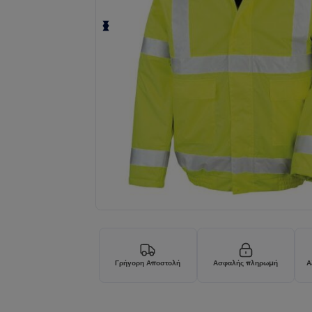
Γρήγορη Αποστολή
Ασφαλής πληρωμή
Α