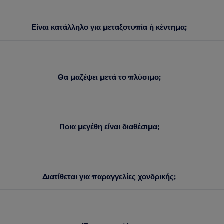
Είναι κατάλληλο για μεταξοτυπία ή κέντημα;
Θα μαζέψει μετά το πλύσιμο;
Ποια μεγέθη είναι διαθέσιμα;
Διατίθεται για παραγγελίες χονδρικής;