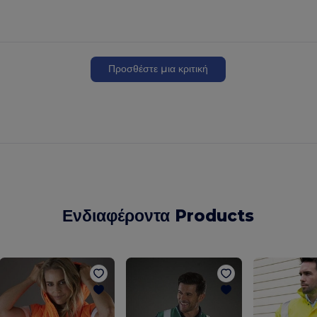
Προσθέστε μια κριτική
Ενδιαφέροντα Products