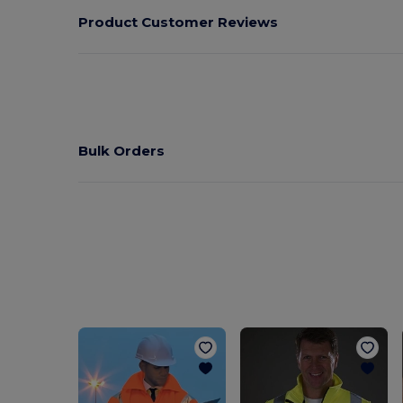
Product Customer Reviews
Bulk Orders