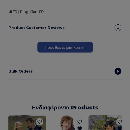
FR | Pluguffan, FR
Product Customer Reviews
Προσθέστε μια κριτική
Bulk Orders
Ενδιαφέροντα Products