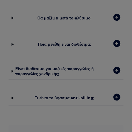
Θα μαζέψει μετά το πλύσιμο;
Ποια μεγέθη είναι διαθέσιμα;
Είναι διαθέσιμο για μαζικές παραγγελίες ή
παραγγελίες χονδρικής;
Τι είναι το ύφασμα anti-pilling;