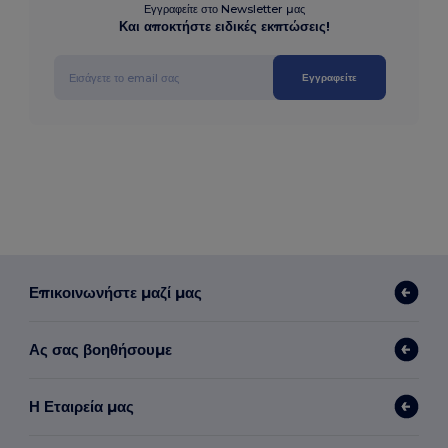
Εγγραφείτε στο Newsletter μας
Και αποκτήστε ειδικές εκπτώσεις!
Εγγραφείτε
Επικοινωνήστε μαζί μας
Ας σας βοηθήσουμε
Η Εταιρεία μας