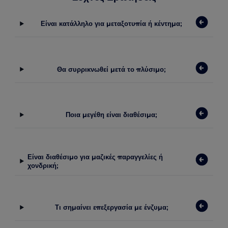
Είναι κατάλληλο για μεταξοτυπία ή κέντημα;
Θα συρρικνωθεί μετά το πλύσιμο;
Ποια μεγέθη είναι διαθέσιμα;
Είναι διαθέσιμο για μαζικές παραγγελίες ή
χονδρική;
Τι σημαίνει επεξεργασία με ένζυμα;