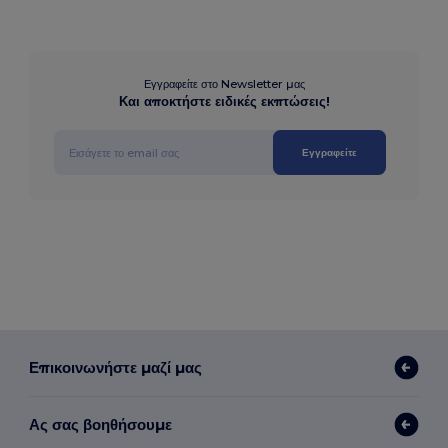
Εγγραφείτε στο Newsletter μας
Και αποκτήστε ειδικές εκπτώσεις!
Εγγραφείτε
Επικοινωνήστε μαζί μας
Ας σας βοηθήσουμε