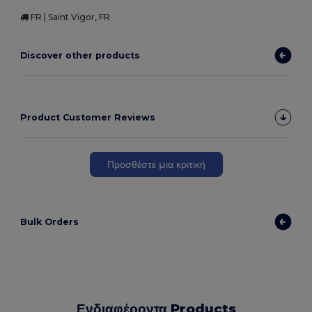
FR | Saint Vigor, FR
Discover other products
Product Customer Reviews
Προσθέστε μια κριτική
Bulk Orders
Ενδιαφέροντα Products