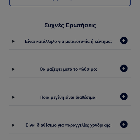
Συχνές Ερωτήσεις
Είναι κατάλληλο για μεταξοτυπία ή κέντημα;
Θα μαζέψει μετά το πλύσιμο;
Ποια μεγέθη είναι διαθέσιμα;
Είναι διαθέσιμο για παραγγελίες χονδρικής;