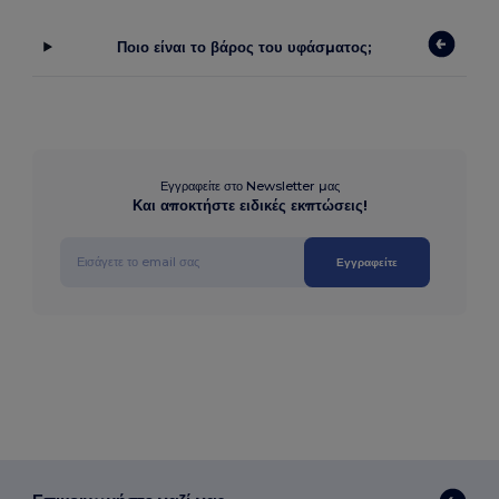
Ποιο είναι το βάρος του υφάσματος;
Εγγραφείτε στο Newsletter μας
Και αποκτήστε ειδικές εκπτώσεις!
Εγγραφείτε