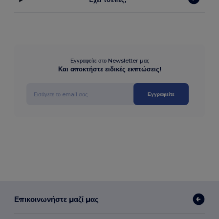
Εγγραφείτε στο Newsletter μας
Και αποκτήστε ειδικές εκπτώσεις!
Εγγραφείτε
Επικοινωνήστε μαζί μας