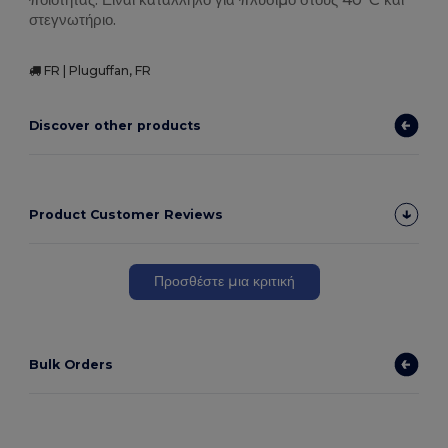
στεγνωτήριο.
FR | Pluguffan, FR
Discover other products
Product Customer Reviews
Προσθέστε μια κριτική
Bulk Orders