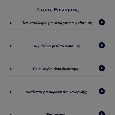
Συχνές Ερωτήσεις
Είναι κατάλληλο για μεταξοτυπία ή κέντημα;
Θα μαζέψει μετά το πλύσιμο;
Ποια μεγέθη είναι διαθέσιμα;
Διατίθεται για παραγγελίες χονδρικής;
Έχει τσέπες;