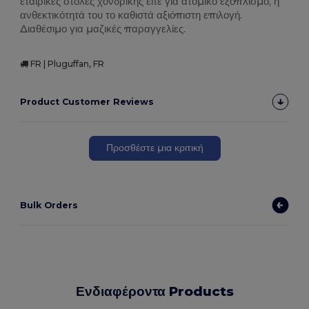
εταιρικές στολές χονδρικής είτε για ατομικό εξοπλισμό, η
ανθεκτικότητά του το καθιστά αξιόπιστη επιλογή.
Διαθέσιμο για μαζικές παραγγελίες.
FR | Pluguffan, FR
Product Customer Reviews
Προσθέστε μια κριτική
Bulk Orders
Ενδιαφέροντα Products