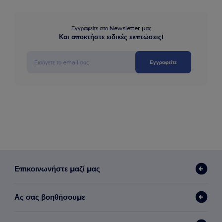
Εγγραφείτε στο Newsletter μας
Και αποκτήστε ειδικές εκπτώσεις!
Εγγραφείτε
Επικοινωνήστε μαζί μας
Ας σας βοηθήσουμε