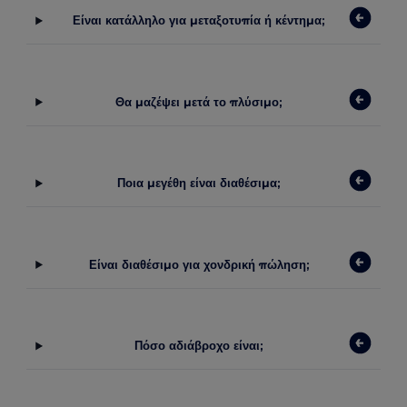
Είναι κατάλληλο για μεταξοτυπία ή κέντημα;
Θα μαζέψει μετά το πλύσιμο;
Ποια μεγέθη είναι διαθέσιμα;
Είναι διαθέσιμο για χονδρική πώληση;
Πόσο αδιάβροχο είναι;