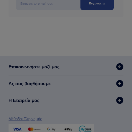
Εγγραφείτε
Επικοινωνήστε μαζί μας
Ας σας βοηθήσουμε
Η Εταιρεία μας
Μέθοδοι Πληρωμής