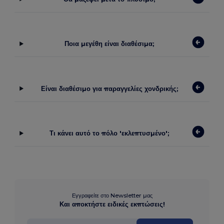
Ποια μεγέθη είναι διαθέσιμα;
Είναι διαθέσιμο για παραγγελίες χονδρικής;
Τι κάνει αυτό το πόλο 'εκλεπτυσμένο';
Εγγραφείτε στο Newsletter μας
Και αποκτήστε ειδικές εκπτώσεις!