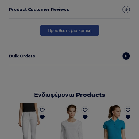
Product Customer Reviews
Προσθέστε μια κριτική
Bulk Orders
Ενδιαφέροντα Products