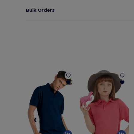
Bulk Orders