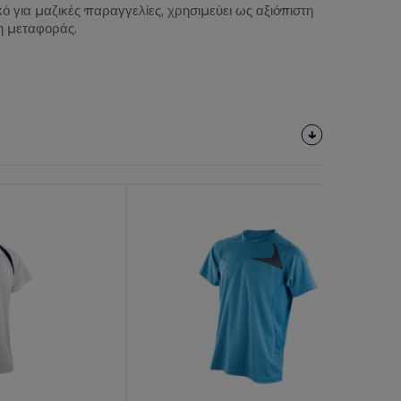
κό για μαζικές παραγγελίες, χρησιμεύει ως αξιόπιστη
η μεταφοράς.