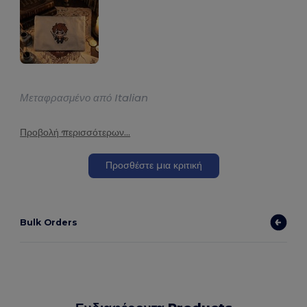
Μεταφρασμένο από Italian
Προβολή περισσότερων...
Προσθέστε μια κριτική
Bulk Orders