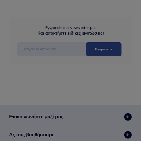
Εγγραφείτε στο Newsletter μας
Και αποκτήστε ειδικές εκπτώσεις!
Εγγραφείτε
Επικοινωνήστε μαζί μας
Ας σας βοηθήσουμε