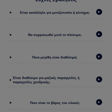
Είναι κατάλληλο για μεταξοτυπία ή κέντημα;
Θα συρρικνωθεί μετά το πλύσιμο;
Ποια μεγέθη είναι διαθέσιμα;
Είναι διαθέσιμο για μαζικές παραγγελίες ή
παραγγελίες χονδρικής;
Ποιο είναι το βάρος του υλικού;