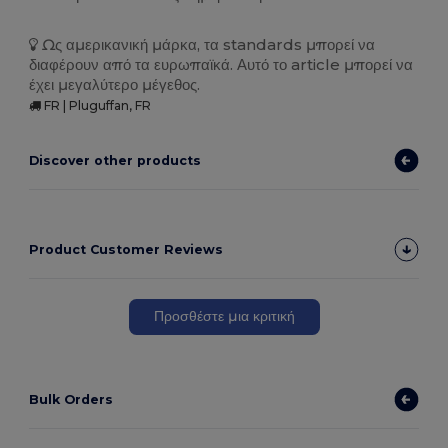
Ως αμερικανική μάρκα, τα standards μπορεί να
διαφέρουν από τα ευρωπαϊκά. Αυτό το article μπορεί να
έχει μεγαλύτερο μέγεθος.
FR | Pluguffan, FR
Discover other products
Product Customer Reviews
Προσθέστε μια κριτική
Bulk Orders