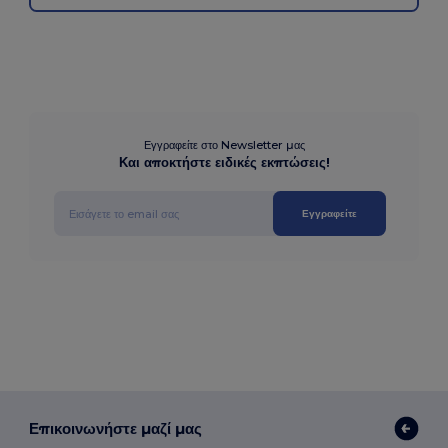
Εγγραφείτε στο Newsletter μας
Και αποκτήστε ειδικές εκπτώσεις!
Εγγραφείτε
Επικοινωνήστε μαζί μας