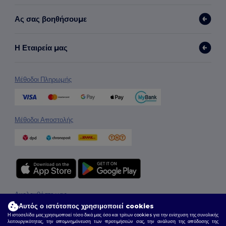
Ας σας βοηθήσουμε
Η Εταιρεία μας
Μέθοδοι Πληρωμής
Μέθοδοι Αποστολής
Ακολουθήστε μας
Αυτός ο ιστότοπος χρησιμοποιεί cookies
Η ιστοσελίδα μας χρησιμοποιεί τόσο δικά μας όσο και τρίτων cookies για την ενίσχυση της συνολικής
λειτουργικότητας, την απομνημόνευση των προτιμήσεών σας, την ανάλυση της απόδοσης της