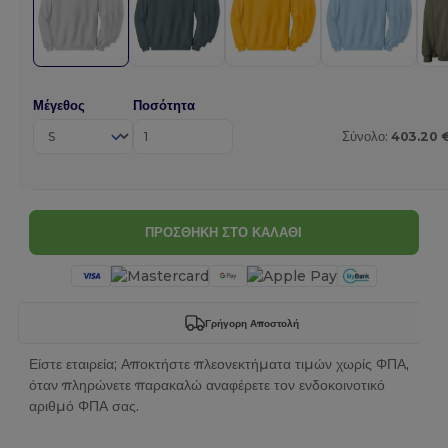
Μέγεθος
Ποσότητα
Σύνολο:
403.20 
ΠΡΟΣΘΗΚΗ ΣΤΟ ΚΑΛΑΘΙ
Γρήγορη Αποστολή
Είστε εταιρεία; Αποκτήστε πλεονεκτήματα τιμών χωρίς ΦΠΑ,
όταν πληρώνετε παρακαλώ αναφέρετε τον ενδοκοινοτικό
αριθμό ΦΠΑ σας.