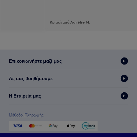
Κριτική από Aurélie M.
Επικοινωνήστε μαζί μας
Ας σας βοηθήσουμε
Η Εταιρεία μας
Μέθοδοι Πληρωμής