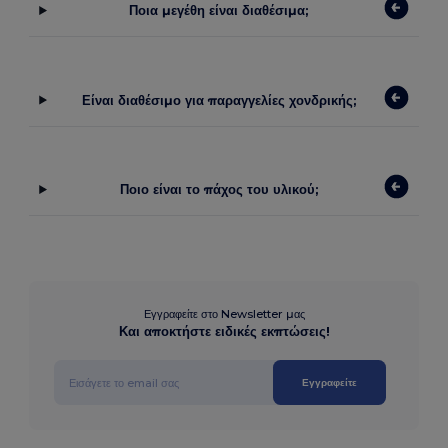
Ποια μεγέθη είναι διαθέσιμα;
Είναι διαθέσιμο για παραγγελίες χονδρικής;
Ποιο είναι το πάχος του υλικού;
Εγγραφείτε στο Newsletter μας
Και αποκτήστε ειδικές εκπτώσεις!
Εγγραφείτε