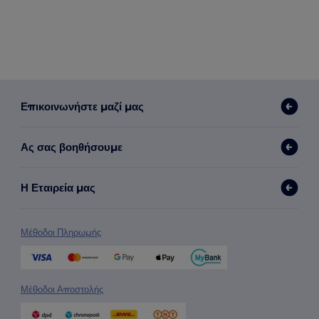
Επικοινωνήστε μαζί μας
Ας σας βοηθήσουμε
Η Εταιρεία μας
Μέθοδοι Πληρωμής
Μέθοδοι Αποστολής