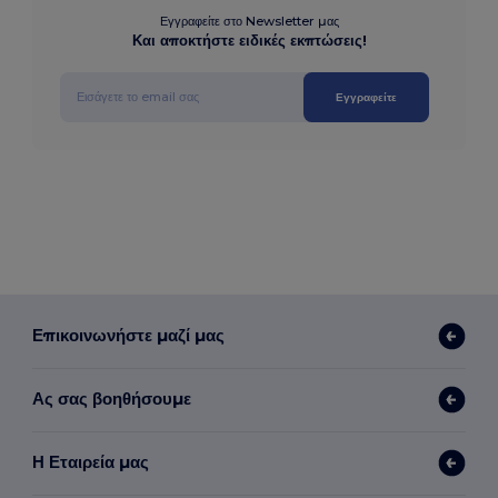
Εγγραφείτε στο Newsletter μας
Και αποκτήστε ειδικές εκπτώσεις!
Εγγραφείτε
Επικοινωνήστε μαζί μας
Ας σας βοηθήσουμε
Η Εταιρεία μας