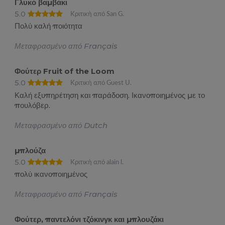
Γλυκό βαμβάκι
5.0
Κριτική από San G.
Πολύ καλή ποιότητα
Μεταφρασμένο από Français
Φούτερ Fruit of the Loom
5.0
Κριτική από Guest U.
Καλή εξυπηρέτηση και παράδοση. Ικανοποιημένος με το
πουλόβερ.
Μεταφρασμένο από Dutch
μπλούζα
5.0
Κριτική από alain l.
πολύ ικανοποιημένος
Μεταφρασμένο από Français
Φούτερ, παντελόνι τζόκινγκ και μπλουζάκι