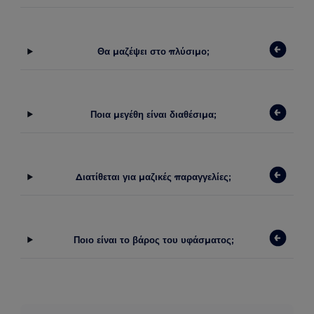
Θα μαζέψει στο πλύσιμο;
Ποια μεγέθη είναι διαθέσιμα;
Διατίθεται για μαζικές παραγγελίες;
Ποιο είναι το βάρος του υφάσματος;