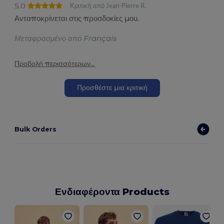
5.0
Κριτική από Jean-Pierre R.
Ανταποκρίνεται στις προσδοκίες μου.
Μεταφρασμένο από Français
Προβολή περισσότερων...
Προσθέστε μια κριτική
Bulk Orders
Ενδιαφέροντα Products