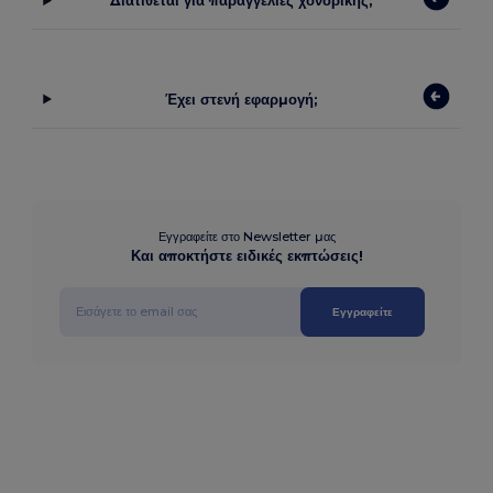
Διατίθεται για παραγγελίες χονδρικής;
Έχει στενή εφαρμογή;
Εγγραφείτε στο Newsletter μας
Και αποκτήστε ειδικές εκπτώσεις!
Εγγραφείτε