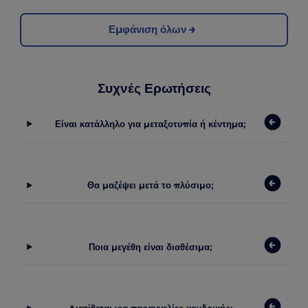
Εμφάνιση όλων
Συχνές Ερωτήσεις
Είναι κατάλληλο για μεταξοτυπία ή κέντημα;
Θα μαζέψει μετά το πλύσιμο;
Ποια μεγέθη είναι διαθέσιμα;