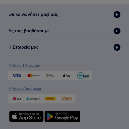
Επικοινωνήστε μαζί μας
Ας σας βοηθήσουμε
Η Εταιρεία μας
Μέθοδοι Πληρωμής
Μέθοδοι Αποστολής