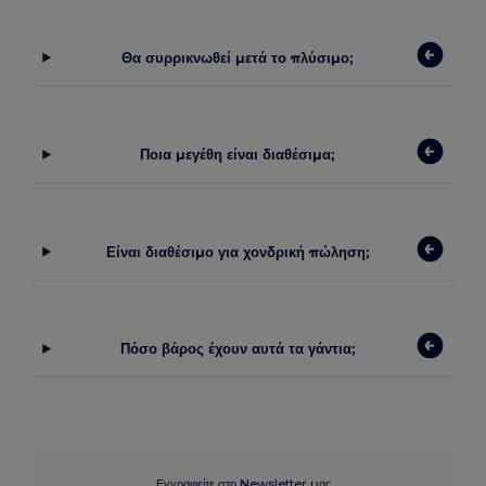
Θα συρρικνωθεί μετά το πλύσιμο;
Ποια μεγέθη είναι διαθέσιμα;
Είναι διαθέσιμο για χονδρική πώληση;
Πόσο βάρος έχουν αυτά τα γάντια;
Εγγραφείτε στο Newsletter μας