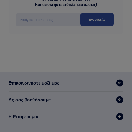
Και αποκτήστε ειδικές εκπτώσεις!
Εγγραφείτε
Επικοινωνήστε μαζί μας
Ας σας βοηθήσουμε
Η Εταιρεία μας