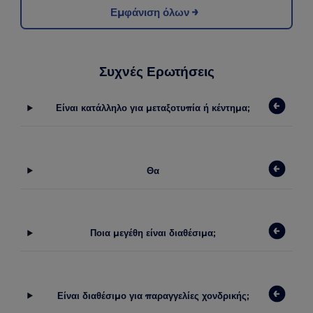
Εμφάνιση όλων
Συχνές Ερωτήσεις
Είναι κατάλληλο για μεταξοτυπία ή κέντημα;
Θα
Ποια μεγέθη είναι διαθέσιμα;
Είναι διαθέσιμο για παραγγελίες χονδρικής;