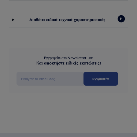
Διαθέτει ειδικά τεχνικά χαρακτηριστικά;
Εγγραφείτε στο Newsletter μας
Και αποκτήστε ειδικές εκπτώσεις!
Εγγραφείτε