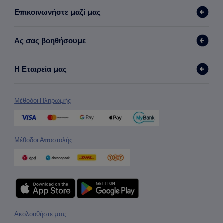
Επικοινωνήστε μαζί μας
Ας σας βοηθήσουμε
Η Εταιρεία μας
Μέθοδοι Πληρωμής
Μέθοδοι Αποστολής
Ακολουθήστε μας