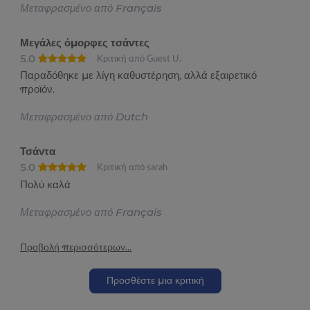
Μεταφρασμένο από Français
Μεγάλες όμορφες τσάντες
5.0
Κριτική από Guest U.
Παραδόθηκε με λίγη καθυστέρηση, αλλά εξαιρετικό
προϊόν.
Μεταφρασμένο από Dutch
Τσάντα
5.0
Κριτική από sarah
Πολύ καλά
Μεταφρασμένο από Français
Προβολή περισσότερων...
Προσθέστε μια κριτική