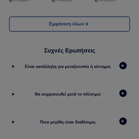
+4 Χρώματα
+4 Χρώματα
+45 Χρώματα
Εμφάνιση όλων
Συχνές Ερωτήσεις
Είναι κατάλληλη για μεταξοτυπία ή κέντημα;
Θα συρρικνωθεί μετά το πλύσιμο;
Ποια μεγέθη είναι διαθέσιμα;