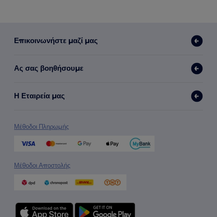
Επικοινωνήστε μαζί μας
Ας σας βοηθήσουμε
Η Εταιρεία μας
Μέθοδοι Πληρωμής
Μέθοδοι Αποστολής