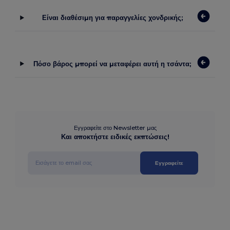
Είναι διαθέσιμη για παραγγελίες χονδρικής;
Πόσο βάρος μπορεί να μεταφέρει αυτή η τσάντα;
Εγγραφείτε στο Newsletter μας
Και αποκτήστε ειδικές εκπτώσεις!
Εγγραφείτε