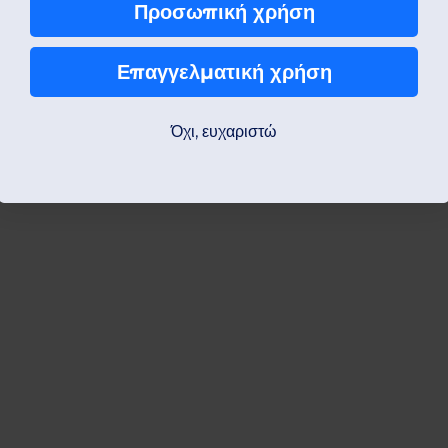
Προσωπική χρήση
Επαγγελματική χρήση
Όχι, ευχαριστώ