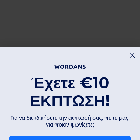
Έχετε
€10
ΕΚΠΤΩΣΗ!
Για να διεκδικήσετε την έκπτωσή σας, πείτε μας:
για ποιον ψωνίζετε;