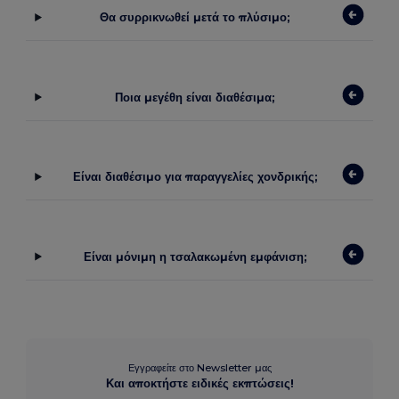
Θα συρρικνωθεί μετά το πλύσιμο;
Ποια μεγέθη είναι διαθέσιμα;
Είναι διαθέσιμο για παραγγελίες χονδρικής;
Είναι μόνιμη η τσαλακωμένη εμφάνιση;
Εγγραφείτε στο Newsletter μας
Και αποκτήστε ειδικές εκπτώσεις!