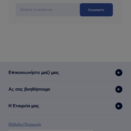
Εγγραφείτε
Επικοινωνήστε μαζί μας
Ας σας βοηθήσουμε
Η Εταιρεία μας
Μέθοδοι Πληρωμής