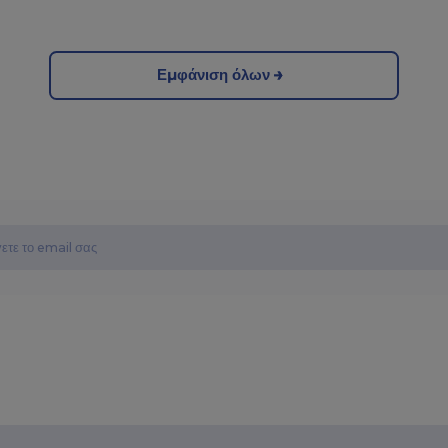
Εμφάνιση όλων