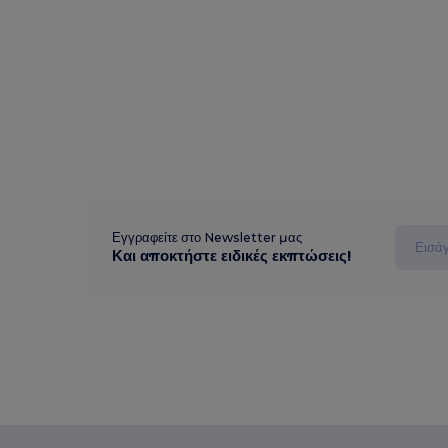
Εγγραφείτε στο Newsletter μας
Και αποκτήστε ειδικές εκπτώσεις!