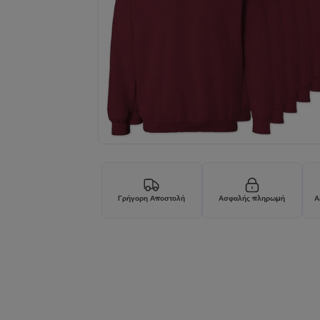
Γρήγορη Αποστολή
Ασφαλής πληρωμή
Α