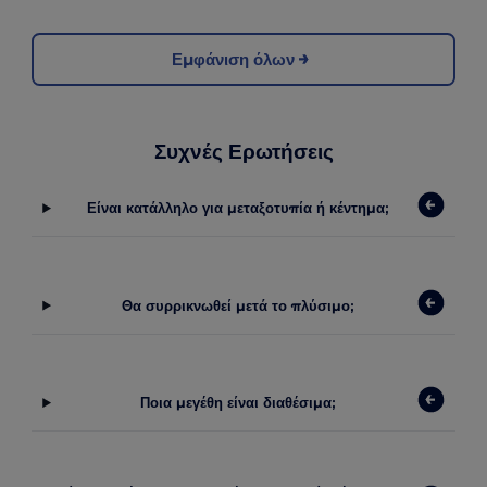
Εμφάνιση όλων
Συχνές Ερωτήσεις
Είναι κατάλληλο για μεταξοτυπία ή κέντημα;
Θα συρρικνωθεί μετά το πλύσιμο;
Ποια μεγέθη είναι διαθέσιμα;