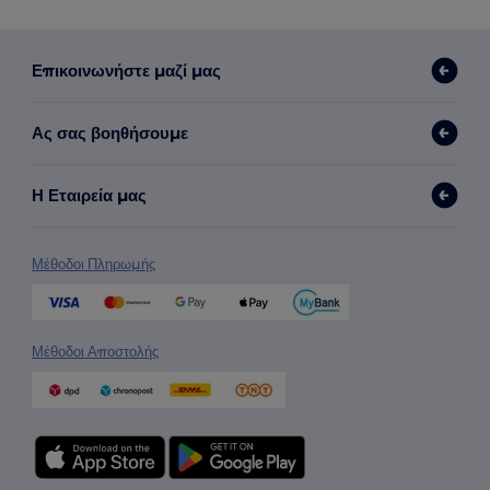
Επικοινωνήστε μαζί μας
Ας σας βοηθήσουμε
Η Εταιρεία μας
Μέθοδοι Πληρωμής
Μέθοδοι Αποστολής