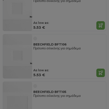
Πρότυπο σιλικόνης για σημάδεμα
As low as:
5.53 €
BEECHFIELD BFT106
Πρότυπο σιλικόνης για σημάδεμα
As low as:
5.53 €
BEECHFIELD BFT105
Πρότυπο σιλικόνης για σημάδεμα